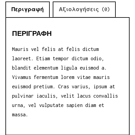
Περιγραφή
Αξιολογήσεις (0)
ΠΕΡΙΓΡΑΦΉ
Mauris vel felis at felis dictum
laoreet. Etiam tempor dictum odio,
blandit elementum ligula euismod a.
Vivamus fermentum lorem vitae mauris
euismod pretium. Cras varius, ipsum at
pulvinar iaculis, velit lacus convallis
urna, vel vulputate sapien diam et
massa.