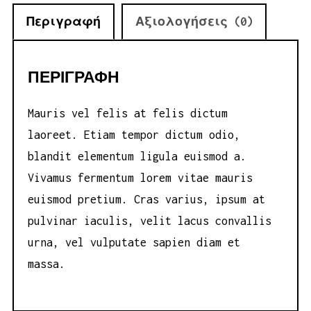
Περιγραφή
Αξιολογήσεις (0)
ΠΕΡΙΓΡΑΦΉ
Mauris vel felis at felis dictum
laoreet. Etiam tempor dictum odio,
blandit elementum ligula euismod a.
Vivamus fermentum lorem vitae mauris
euismod pretium. Cras varius, ipsum at
pulvinar iaculis, velit lacus convallis
urna, vel vulputate sapien diam et
massa.