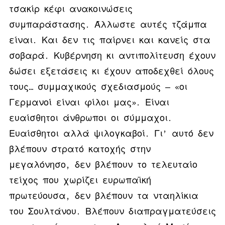
τσακίρ κέφι ανακοινώσεις
συμπαράστασης. Άλλωστε αυτές τζάμπα
είναι. Και δεν τις παίρνει και κανείς στα
σοβαρά. Κυβέρνηση κι αντιπολίτευση έχουν
δώσει εξετάσεις κι έχουν αποδεχθεί όλους
τους… συμμαχικούς σχεδιασμούς ‒ «οι
Γερμανοί είναι φίλοι μας». Είναι
ευαίσθητοι άνθρωποι οι σύμμαχοι.
Ευαίσθητοι αλλά ψιλογκαβοί. Γι’ αυτό δεν
βλέπουν στρατό κατοχής στην
μεγαλόνησο, δεν βλέπουν το τελευταίο
τείχος που χωρίζει ευρωπαϊκή
πρωτεύουσα, δεν βλέπουν τα νταηλίκια
του Σουλτάνου. Βλέπουν διαπραγματεύσεις