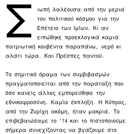
Σ
ιωπή λαλέουσα από την μεριά
του πολιτικού κόσμου για την
Επέτειο των Ιμίων. Κι αν
ειπώθηκε προεκλογικά καμιά
πατριωτική κουβέντα παραπάνω, νερό κι
αλάτι τώρα. Και Πρέσπες παντού.
Το σημιτικό όραμα των συμβιβασμών
πραγματοποιείται από την παράταξη που
όσο κανείς άλλος εμπορεύθηκε την
εθνικοφροσύνη. Καμία έκπληξη. Η Κύπρος,
από την Ζυρίχη ακόμη, ήταν μακριά. Το
επιβεβαιώσαμε το ’74 και το πιστοποιούμε
σήμερα συνεχίζοντας να βγάζουμε στο