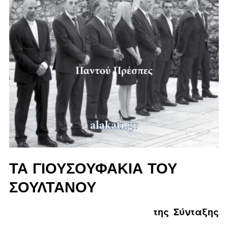
ΤΑ ΓΙΟΥΣΟΥΦΆΚΙΑ ΤΟΥ
ΣΟΥΛΤΆΝΟΥ
της Σύνταξης