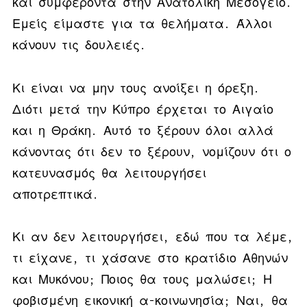
και συμφέροντα στην Ανατολική Μεσόγειο.
Εμείς είμαστε για τα θελήματα. Άλλοι
κάνουν τις δουλειές.
Κι είναι να μην τους ανοίξει η όρεξη.
Διότι μετά την Κύπρο έρχεται το Αιγαίο
και η Θράκη. Αυτό το ξέρουν όλοι αλλά
κάνοντας ότι δεν το ξέρουν, νομίζουν ότι ο
κατευνασμός θα λειτουργήσει
αποτρεπτικά.
Κι αν δεν λειτουργήσει, εδώ που τα λέμε,
τι είχανε, τι χάσανε στο κρατίδιο Αθηνών
και Μυκόνου; Ποιος θα τους μαλώσει; Η
φοβισμένη εικονική α-κοινωνησία; Ναι, θα