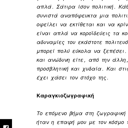
απλά. Σάτιρα ίσον πολιτική. Κά
συνιστά αναπόφευκτα μια πολιτι
οφείλει να εκτίθεται και να κρί
είναι απλά να κοροϊδεύεις τα κο
αδυναμίες του εκάστοτε πολιτευ
μπορεί πολύ εύκολα να ξεπέσει. 
και ανώδυνη είτε, από την άλλη,
προσβλητική και χυδαία. Και στι
έχει χάσει τον στόχο της.
Καραγκιοζωγραφική
Το επόμενο βήμα στη ζωγραφική 
ήταν η επαφή μου με τον κόσμο 