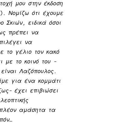
τοχή μου στην έκδοση
)
. Νομίζω ότι έχουμε
 Σκιών, ειδικά όσοι
ως πρέπει να
πιλέγει να
ε το γέλιο τον κακό
 με το κοινό του –
 είναι Λαζόπουλος.
άμε για ένα κομμάτι
ξως– έχει επιβιώσει
λεοπτικής
 πλέον αμάσητα τα
πόν…