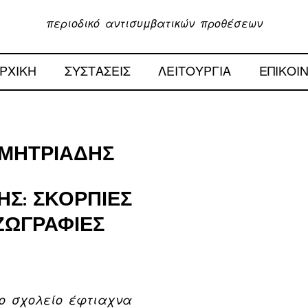
περιοδικό αντισυμβατικών προθέσεων
ΡΧΙΚΗ
ΣΥΣΤΑΣΕΙΣ
ΛΕΙΤΟΥΡΓΙΑ
ΕΠΙΚΟΙ
ΗΜΗΤΡΙΆΔΗΣ
Σ: ΣΚΌΡΠΙΕΣ
 ΖΩΓΡΑΦΙΈΣ
ο σχολείο έφτιαχνα