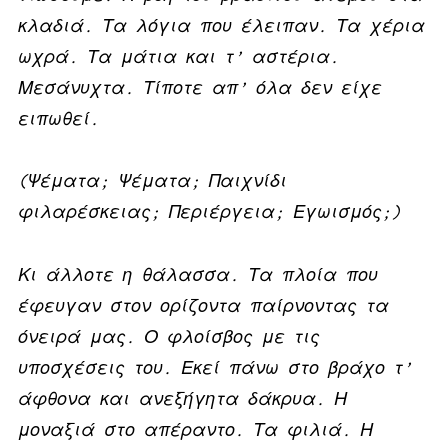
κλαδιά. Τα λόγια που έλειπαν. Τα χέρια
ωχρά. Τα μάτια και τ’ αστέρια.
Μεσάνυχτα. Τίποτε απ’ όλα δεν είχε
ειπωθεί.
(Ψέματα; Ψέματα; Παιχνίδι
φιλαρέσκειας; Περιέργεια; Εγωισμός;)
Κι άλλοτε η θάλασσα. Τα πλοία που
έφευγαν στον ορίζοντα παίρνοντας τα
όνειρά μας. Ο φλοίσβος με τις
υποσχέσεις του. Εκεί πάνω στο βράχο τ’
άφθονα και ανεξήγητα δάκρυα. Η
μοναξιά στο απέραντο. Τα φιλιά. Η