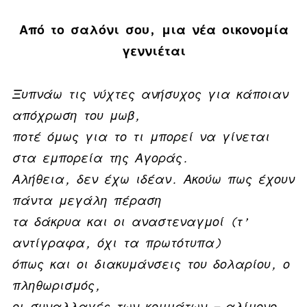
Από το σαλόνι σου, μια νέα οικονομία
γεννιέται
Ξυπνάω τις νύχτες ανήσυχος για κάποιαν
απόχρωση του μωβ,
ποτέ όμως για το τι μπορεί να γίνεται
στα εμπορεία της Αγοράς.
Αλήθεια, δεν έχω ιδέαν. Ακούω πως έχουν
πάντα μεγάλη πέραση
τα δάκρυα και οι αναστεναγμοί (τ’
αντίγραφα, όχι τα πρωτότυπα)
όπως και οι διακυμάνσεις του δολαρίου, ο
πληθωρισμός,
οι συναλλαγές των κομμάτων — αλίμονο.