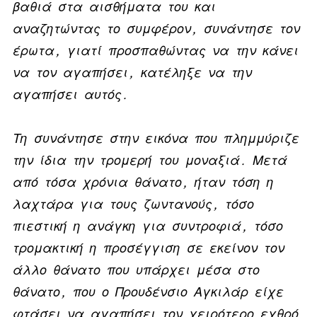
βαθιά στα αισθήματα του και
αναζητώντας το συμφέρον, συνάντησε τον
έρωτα, γιατί προσπαθώντας να την κάνει
να τον αγαπήσει, κατέληξε να την
αγαπήσει αυτός.
Τη συνάντησε στην εικόνα που πλημμύριζε
την ίδια την τρομερή του μοναξιά. Μετά
από τόσα χρόνια θάνατο, ήταν τόση η
λαχτάρα για τους ζωντανούς, τόσο
πιεστική η ανάγκη για συντροφιά, τόσο
τρομακτική η προσέγγιση σε εκείνον τον
άλλο θάνατο που υπάρχει μέσα στο
θάνατο, που ο Προυδένσιο Αγκιλάρ είχε
φτάσει να αγαπήσει τον χειρότερο εχθρό