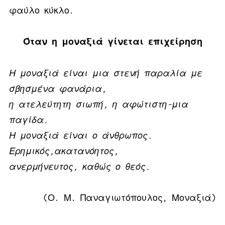
φαύλο κύκλο.
Όταν η μοναξιά γίνεται επιχείρηση
Η μοναξιά είναι μια στενή παραλία με
σβησμένα φανάρια,
η ατελεύτητη σιωπή, η αφώτιστη-μια
παγίδα.
Η μοναξιά είναι ο άνθρωπος.
Ερημικός,ακατανόητος,
ανερμήνευτος, καθώς ο θεός.
(Ο. Μ. Παναγιωτόπουλος, Μοναξιά)