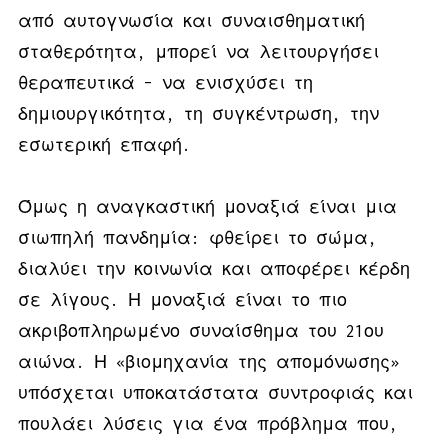
από αυτογνωσία και συναισθηματική
σταθερότητα, μπορεί να λειτουργήσει
θεραπευτικά – να ενισχύσει τη
δημιουργικότητα, τη συγκέντρωση, την
εσωτερική επαφή.
Όμως η αναγκαστική μοναξιά είναι μια
σιωπηλή πανδημία: φθείρει το σώμα,
διαλύει την κοινωνία και αποφέρει κέρδη
σε λίγους. Η μοναξιά είναι το πιο
ακριβοπληρωμένο συναίσθημα του 21ου
αιώνα. Η «βιομηχανία της απομόνωσης»
υπόσχεται υποκατάστατα συντροφιάς και
πουλάει λύσεις για ένα πρόβλημα που,