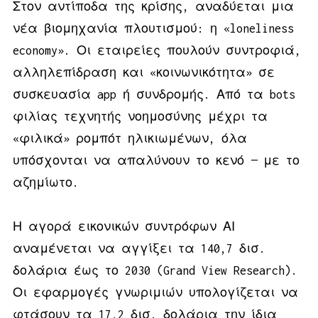
Στον αντίποδα της κρίσης, αναδύεται μια
νέα βιομηχανία πλουτισμού: η «loneliness
economy». Οι εταιρείες πουλούν συντροφιά,
αλληλεπίδραση και «κοινωνικότητα» σε
συσκευασία app ή συνδρομής. Από τα bots
φιλίας τεχνητής νοημοσύνης μέχρι τα
«φιλικά» ρομπότ ηλικιωμένων, όλα
υπόσχονται να απαλύνουν το κενό — με το
αζημίωτο.
Η αγορά εικονικών συντρόφων ΑΙ
αναμένεται να αγγίξει τα 140,7 δισ.
δολάρια έως το 2030 (Grand View Research).
Οι εφαρμογές γνωριμιών υπολογίζεται να
φτάσουν τα 17,2 δισ. δολάρια την ίδια