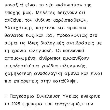
μοναξιά είναι το νέο «κάπνισμα» της
εποχής μας. Μελέτες δείχνουν ότι
αυξάνει τον κίνδυνο καρδιοπαθειών,
Αλτσχάιμερ, καρκίνου και πρόωρου
θανάτου έως και 26%, προκαλώντας στο
σώμα τις ίδιες βιολογικές αντιδράσεις με
τη χρόνια φλεγμονή. Οι κοινωνικά
απομονωμένοι άνθρωποι εμφανίζουν
υπερδραστήρια γονίδια φλεγμονής,
χαμηλότερη ανοσολογική άμυνα και είναι
πιο επιρρεπείς στην κατάθλιψη.
Η Παγκόσμια Συνέλευση Υγείας ενέκρινε
το 2025 ψήφισμα που αναγνωρίζει την