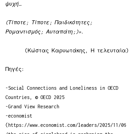
ψυχή…
(Τίποτε; Τίποτε; Παιδικότητες;
Ρομαντισμός; Αυταπάτη;)»
.
(Κώστας Καρυωτάκης, Η τελευταία)
Πηγές:
-Social Connections and Loneliness in OECD
Countries, © OECD 2025
-Grand View Research
-economist
(https://
www.economist.com/leaders/2025/11/06