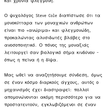
και χρόνια φλεγμονή.
Ο ψυχολόγος Steve Cole διαπίστωσε ότι τα
μονοκύτταρα των μοναχικών ανθρώπων
είναι πιο «ανώριμα» και φλεγμονώδη,
προκαλώντας αλυσιδωτές βλάβες στο
ανοσοποιητικό. Ο πόνος της μοναξιάς
λειτουργεί σαν βιολογικό σήμα κινδύνου –
όπως η πείνα ή η δίψα.
Μας ωθεί να αναζητήσουμε σύνδεση, όμως
σε έναν κόσμο διαρκούς άγχους, αυτός ο
μηχανισμός έχει διαστραφεί: πολλοί
απομονώνονται ακόμη περισσότερο για να
προστατευτούν, εγκλωβιζόμενοι σε έναν