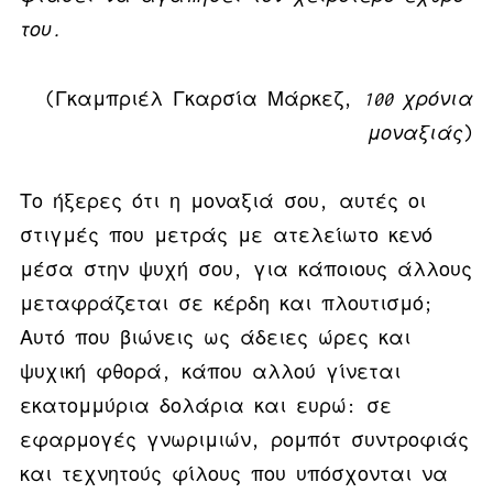
του.
(Γκαμπριέλ Γκαρσία Μάρκεζ,
100 χρόνια
μοναξιάς
)
Το ήξερες ότι η μοναξιά σου, αυτές οι
στιγμές που μετράς με ατελείωτο κενό
μέσα στην ψυχή σου, για κάποιους άλλους
μεταφράζεται σε κέρδη και πλουτισμό;
Αυτό που βιώνεις ως άδειες ώρες και
ψυχική φθορά, κάπου αλλού γίνεται
εκατομμύρια δολάρια και ευρώ: σε
εφαρμογές γνωριμιών, ρομπότ συντροφιάς
και τεχνητούς φίλους που υπόσχονται να