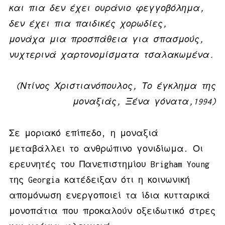
και πια δεν έχει ουράνιο φεγγοβόλημα,
δεν έχει πια παιδικές χορωδίες,
μονάχα μια προσπάθεια για σπασμούς,
νυχτερινά χαρτονομίσματα τσαλακωμένα.
(Ντίνος Χριστιανόπουλος, Το έγκλημα της
μοναξιάς, Ξένα γόνατα,1994)
Σε μοριακό επίπεδο, η μοναξιά
μεταβάλλει το ανθρώπινο γονιδίωμα. Οι
ερευνητές του Πανεπιστημίου Brigham Young
της Georgia κατέδειξαν ότι η κοινωνική
απομόνωση ενεργοποιεί τα ίδια κυτταρικά
μονοπάτια που προκαλούν οξειδωτικό στρες