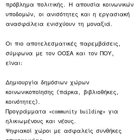
πρόβλημα πολιτικής. Η απουσία κοινωνικών
υποδομών, οι ανισότητες και η εργασιακή
ανασφάλεια ενισχύουν τη μοναξιά.
Οι πιο αποτελεσματικές παρεμβάσεις,
σύμφωνα με τον ΟΟΣΑ και τον ΠΟΥ,
είναι:
Δημιουργία δημόσιων χώρων
κοινωνικοποίησης (πάρκα, βιβλιοθήκες,
κοινότητες).
Προγράμματα «community building» για
ηλικιωμένους και νέους.
Ψηφιακοί χώροι με ασφαλείς συνθήκες