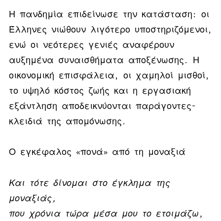
Η πανδημία επιδείνωσε την κατάσταση: οι
Έλληνες νιώθουν λιγότερο υποστηριζόμενοι,
ενώ οι νεότερες γενιές αναφέρουν
αυξημένα συναισθήματα αποξένωσης. Η
οικονομική επισφάλεια, οι χαμηλοί μισθοί,
το υψηλό κόστος ζωής και η εργασιακή
εξάντληση αποδεικνύονται παράγοντες-
κλειδιά της απομόνωσης.
Ο εγκέφαλος «πονά» από τη μοναξιά
Και τότε δίνομαι στο έγκλημα της
μοναξιάς,
που χρόνια τώρα μέσα μου το ετοιμάζω,