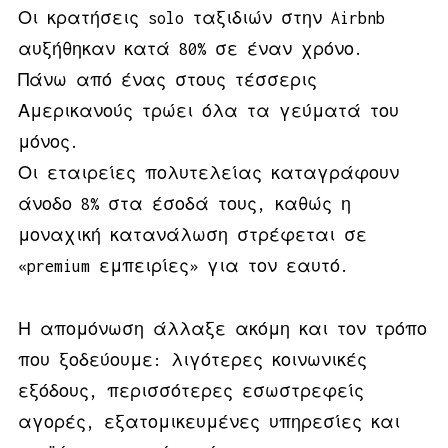
Οι κρατήσεις solo ταξιδιών στην Airbnb
αυξήθηκαν κατά 80% σε έναν χρόνο.
Πάνω από ένας στους τέσσερις
Αμερικανούς τρώει όλα τα γεύματά του
μόνος.
Οι εταιρείες πολυτελείας καταγράφουν
άνοδο 8% στα έσοδά τους, καθώς η
μοναχική κατανάλωση στρέφεται σε
«premium εμπειρίες» για τον εαυτό.
Η απομόνωση άλλαξε ακόμη και τον τρόπο
που ξοδεύουμε: λιγότερες κοινωνικές
εξόδους, περισσότερες εσωστρεφείς
αγορές, εξατομικευμένες υπηρεσίες και