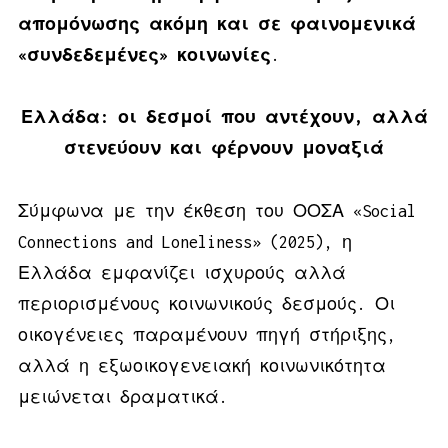
απομόνωσης ακόμη και σε φαινομενικά
«συνδεδεμένες» κοινωνίες
.
Ελλάδα: οι δεσμοί που αντέχουν, αλλά
στενεύουν και φέρνουν μοναξιά
Σύμφωνα με την έκθεση του ΟΟΣΑ «Social
Connections and Loneliness» (2025), η
Ελλάδα εμφανίζει ισχυρούς αλλά
περιορισμένους κοινωνικούς δεσμούς. Οι
οικογένειες παραμένουν πηγή στήριξης,
αλλά η εξωοικογενειακή κοινωνικότητα
μειώνεται δραματικά.