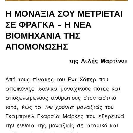
Η ΜΟΝΑΞΙΆ ΣΟΥ ΜΕΤΡΙΈΤΑΙ
ΣΕ ΦΡΆΓΚΑ – Η ΝΈΑ
ΒΙΟΜΗΧΑΝΊΑ ΤΗΣ
ΑΠΟΜΌΝΩΣΗΣ
της Λιλής Μαρτίνου
Από τους πίνακες του Εντ Χόπερ που
απεικόνιζε ιδανικά μοναχικούς πότες και
αποξενωμένους ανθρώπους στον αστικό
ιστό, έως τα
100 χρόνια μοναξιάς
του
Γκαμπριέλ Γκαρσία Μάρκες που εξερευνά
την έννοια της μοναξιάς σε ατομικό και