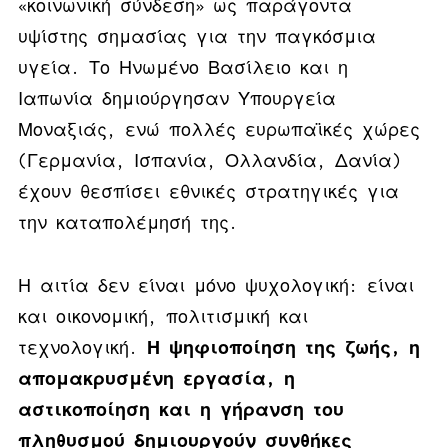
«κοινωνική σύνδεση» ως παράγοντα
υψίστης σημασίας για την παγκόσμια
υγεία. Το Ηνωμένο Βασίλειο και η
Ιαπωνία δημιούργησαν Υπουργεία
Μοναξιάς, ενώ πολλές ευρωπαϊκές χώρες
(Γερμανία, Ισπανία, Ολλανδία, Δανία)
έχουν θεσπίσει εθνικές στρατηγικές για
την καταπολέμησή της.
Η αιτία δεν είναι μόνο ψυχολογική: είναι
και οικονομική, πολιτισμική και
τεχνολογική.
Η ψηφιοποίηση της ζωής, η
απομακρυσμένη εργασία, η
αστικοποίηση και η γήρανση του
πληθυσμού δημιουργούν συνθήκες