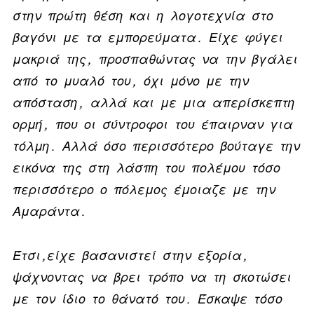
στην πρώτη θέση και η λογοτεχνία στο
βαγόνι με τα εμπορεύματα. Είχε φύγει
μακριά της, προσπαθώντας να την βγάλει
από το μυαλό του, όχι μόνο με την
απόσταση, αλλά και με μια απερίσκεπτη
ορμή, που οι σύντροφοι του έπαιρναν για
τόλμη. Αλλά όσο περισσότερο βούταγε την
εικόνα της στη λάσπη του πολέμου τόσο
περισσότερο ο πόλεμος έμοιαζε με την
Αμαράντα.
Έτσι,είχε βασανιστεί στην εξορία,
ψάχνοντας να βρει τρόπο να τη σκοτώσει
με τον ίδιο το θάνατό του. Έσκαψε τόσο