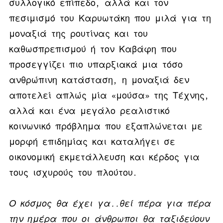
συλλογικό επίπεδο, αλλά και τον
πεσιμισμό του Καρυωτάκη που μιλά για τη
μοναξιά της ρουτίνας και του
καθωσπρεπισμού ή τον Καβάφη που
προσεγγίζει πιο υπαρξιακά μια τόσο
ανθρώπινη κατάσταση, η μοναξιά δεν
αποτελεί απλώς μία «μούσα» της Τέχνης,
αλλά και ένα μεγάλο ρεαλιστικό
κοινωνικό πρόβλημα που εξαπλώνεται με
μορφή επιδημίας και καταλήγει σε
οικονομική εκμετάλλευση και κέρδος για
τους ισχυρούς του πλούτου.
Ο κόσμος θα έχει γα..θεί πέρα για πέρα
την ημέρα που οι άνθρωποι θα ταξιδεύουν