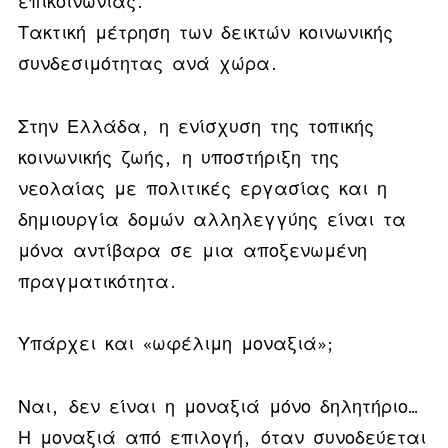
επικοινωνίας.
Τακτική μέτρηση των δεικτών κοινωνικής
συνδεσιμότητας ανά χώρα.
Στην Ελλάδα, η ενίσχυση της τοπικής
κοινωνικής ζωής, η υποστήριξη της
νεολαίας με πολιτικές εργασίας και η
δημιουργία δομών αλληλεγγύης είναι τα
μόνα αντίβαρα σε μια αποξενωμένη
πραγματικότητα.
Υπάρχει και «ωφέλιμη μοναξιά»;
Ναι, δεν είναι η μοναξιά μόνο δηλητήριο…
Η μοναξιά από επιλογή, όταν συνοδεύεται