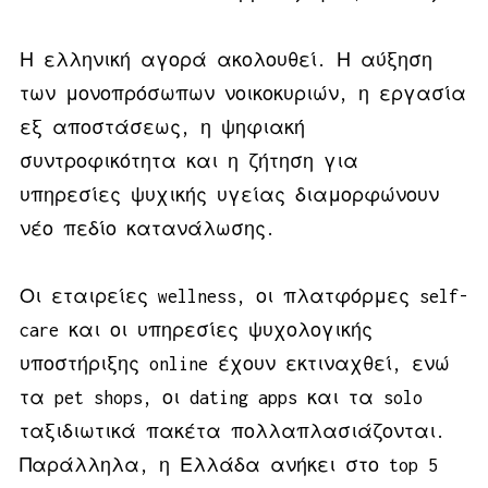
Η ελληνική αγορά ακολουθεί. Η αύξηση
των μονοπρόσωπων νοικοκυριών, η εργασία
εξ αποστάσεως, η ψηφιακή
συντροφικότητα και η ζήτηση για
υπηρεσίες ψυχικής υγείας διαμορφώνουν
νέο πεδίο κατανάλωσης.
Οι εταιρείες wellness, οι πλατφόρμες self-
care και οι υπηρεσίες ψυχολογικής
υποστήριξης online έχουν εκτιναχθεί, ενώ
τα pet shops, οι dating apps και τα solo
ταξιδιωτικά πακέτα πολλαπλασιάζονται.
Παράλληλα, η Ελλάδα ανήκει στο top 5