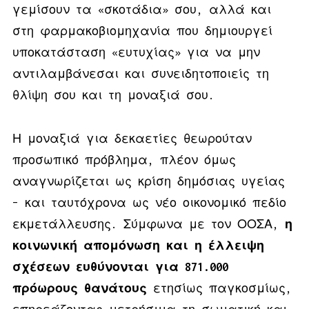
γεμίσουν τα «σκοτάδια» σου, αλλά και
στη φαρμακοβιομηχανία που δημιουργεί
υποκατάσταση «ευτυχίας» για να μην
αντιλαμβάνεσαι και συνειδητοποιείς τη
θλίψη σου και τη μοναξιά σου.
Η μοναξιά για δεκαετίες θεωρούταν
προσωπικό πρόβλημα, πλέον όμως
αναγνωρίζεται ως κρίση δημόσιας υγείας
– και ταυτόχρονα ως νέο οικονομικό πεδίο
εκμετάλλευσης. Σύμφωνα με τον ΟΟΣΑ,
η
κοινωνική απομόνωση και η έλλειψη
σχέσεων ευθύνονται για 871.000
πρόωρους θανάτους
ετησίως παγκοσμίως,