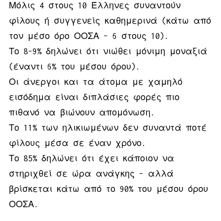
Μόλις 4 στους 10 Έλληνες συναντούν
φίλους ή συγγενείς καθημερινά (κάτω από
τον μέσο όρο ΟΟΣΑ – 6 στους 10).
Το 8–9% δηλώνει ότι νιώθει μόνιμη μοναξιά
(έναντι 6% του μέσου όρου).
Οι άνεργοι και τα άτομα με χαμηλό
εισόδημα είναι διπλάσιες φορές πιο
πιθανό να βιώνουν απομόνωση.
Το 11% των ηλικιωμένων δεν συναντά ποτέ
φίλους μέσα σε έναν χρόνο.
Το 85% δηλώνει ότι έχει κάποιον να
στηριχθεί σε ώρα ανάγκης – αλλά
βρίσκεται κάτω από το 90% του μέσου όρου
ΟΟΣΑ.