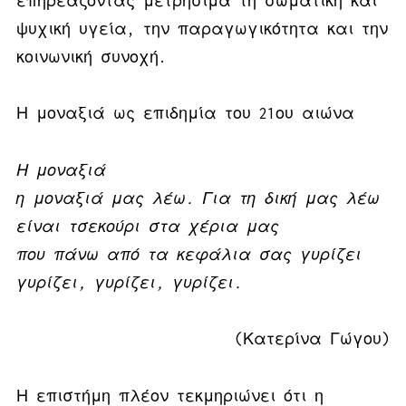
επηρεάζοντας μετρήσιμα τη σωματική και
ψυχική υγεία, την παραγωγικότητα και την
κοινωνική συνοχή.
Η μοναξιά ως επιδημία του 21ου αιώνα
Η μοναξιά
η μοναξιά μας λέω. Για τη δική μας λέω
είναι τσεκούρι στα χέρια μας
που πάνω από τα κεφάλια σας γυρίζει
γυρίζει, γυρίζει, γυρίζει.
(Κατερίνα Γώγου)
Η επιστήμη πλέον τεκμηριώνει ότι η