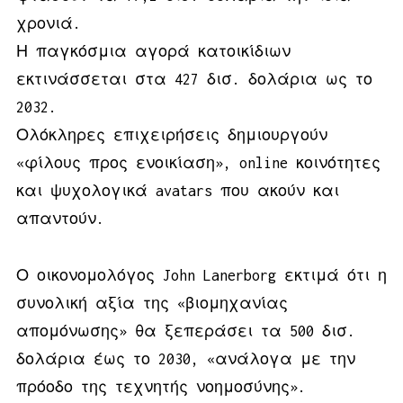
χρονιά.
Η παγκόσμια αγορά κατοικίδιων
εκτινάσσεται στα 427 δισ. δολάρια ως το
2032.
Ολόκληρες επιχειρήσεις δημιουργούν
«φίλους προς ενοικίαση», online κοινότητες
και ψυχολογικά avatars που ακούν και
απαντούν.
Ο οικονομολόγος John Lanerborg εκτιμά ότι η
συνολική αξία της «βιομηχανίας
απομόνωσης» θα ξεπεράσει τα 500 δισ.
δολάρια έως το 2030, «ανάλογα με την
πρόοδο της τεχνητής νοημοσύνης».