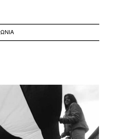
ΝΩΝΙΑ