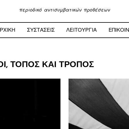
περιοδικό αντισυμβατικών προθέσεων
ΡΧΙΚΗ
ΣΥΣΤΑΣΕΙΣ
ΛΕΙΤΟΥΡΓΙΑ
ΕΠΙΚΟΙ
Ι, ΤΌΠΟΣ ΚΑΙ ΤΡΌΠΟΣ