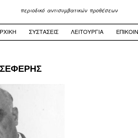
περιοδικό αντισυμβατικών προθέσεων
ΡΧΙΚΗ
ΣΥΣΤΑΣΕΙΣ
ΛΕΙΤΟΥΡΓΙΑ
ΕΠΙΚΟΙ
 ΣΕΦΈΡΗΣ