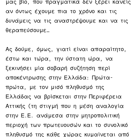
μας βίο, που πραγματικά δεν ξέρει κανείς
αν όντως έχουμε πια το χρόνο και τις
δυνάμεις να τις αναστρέψουμε και να τις
θεραπεύσουμε…
Ας δούμε, όμως, γιατί είναι απαραίτητο,
έστω και τώρα, την ύστατη ώρα, να
ξεκινήσει μία σοβαρή συζήτηση περί
αποκέντρωσης στην Ελλάδα:
Πρώτα-
πρώτα, με τον μισό πληθυσμό της
Ελλάδας να βρίσκεται στην Περιφέρεια
Αττικής (τη στιγμή που η μέση αναλογία
στην Ε.Ε. ανάμεσα στην μητροπολιτική
περιοχή των πρωτευουσών και το συνολικό
πληθυσμό της κάθε χώρας κυμαίνεται από