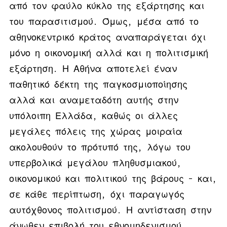
από τον φαύλο κύκλο της εξάρτησης και
του παρασιτισμού.
Όμως, μέσα από το
αθηνοκεντρικό κράτος αναπαράγεται όχι
μόνο η οικονομική αλλά και η πολιτισμική
εξάρτηση. Η Αθήνα αποτελεί έναν
παθητικό δέκτη της παγκοσμιοποίησης
αλλά και αναμεταδότη αυτής στην
υπόλοιπη Ελλάδα, καθώς οι άλλες
μεγάλες πόλεις της χώρας μοιραία
ακολουθούν το πρότυπό της, λόγω του
υπερβολικά μεγάλου πληθυσμιακού,
οικονομικού και πολιτικού της βάρους – και,
σε κάθε περίπτωση, όχι παραγωγός
αυτόχθονος πολιτισμού. Η αντίσταση στην
άνωθεν επιβολή του εθνομηδενισμού