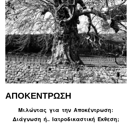
ΑΠΟΚΕΝΤΡΩΣΗ
Μιλώντας για την Αποκέντρωση:
Διάγνωση ή… Ιατροδικαστική Έκθεση;