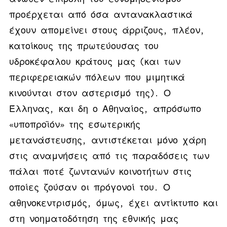
προέρχεται από όσα αντανακλαστικά
έχουν απομείνει στους άρριζους, πλέον,
κατοίκους της πρωτεύουσας του
υδροκέφαλου κράτους μας (και των
περιφερειακών πόλεων που μιμητικά
κινούνται στον αστερισμό της). Ο
Έλληνας, και δη ο Αθηναίος, απρόσωπο
«υποπροϊόν» της εσωτερικής
μετανάστευσης, αντιστέκεται μόνο χάρη
στις αναμνήσεις από τις παραδόσεις των
πάλαι ποτέ ζωντανών κοινοτήτων στις
οποίες ζούσαν οι πρόγονοί του.
Ο
αθηνοκεντρισμός, όμως, έχει αντίκτυπο και
στη νοηματοδότηση της εθνικής μας