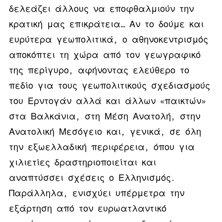
δελεάζει άλλους να εποφθαλμιούν την
κρατική μας επικράτεια…
Αν το δούμε και
ευρύτερα γεωπολιτικά, ο αθηνοκεντρισμός
αποκόπτει τη χώρα από τον γεωγραφικό
της περίγυρο, αφήνοντας ελεύθερο το
πεδίο για τους γεωπολιτικούς σχεδιασμούς
του Ερντογάν αλλά και άλλων «παικτών»
στα Βαλκάνια, στη Μέση Ανατολή, στην
Ανατολική Μεσόγειο και, γενικά, σε όλη
την εξωελλαδική περιφέρεια, όπου για
χιλιετίες δραστηριοποιείται και
αναπτύσσει σχέσεις ο Ελληνισμός.
Παράλληλα, ενισχύει υπέρμετρα την
εξάρτηση από τον ευρωατλαντικό