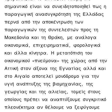
σημαντικό είναι να συνειδητοποιηθεί πως η
παραγωγική ανασυγκρότηση της Ελλάδας
περνά από την αποκέντρωση των
παραγωγικών της συντελεστών προς τη
Μακεδονία και τη Θράκη, με ανάλογα
οικονομικά, επιχειρηματικά, φορολογικά
και άλλα κίνητρα. Η μετατόπιση του
οικονομικού «πνεύμονα» της χώρας από την
Αττική στον άξονα της Εγνατίας αλλά και
στο Αιγαίο αποτελεί μονόδρομο για την
υγιή ανάπτυξης της βιομηχανίας, της
γεωργίας και της αλιείας, τομείς στους
οποίους πρέπει να αναπτύξουμε συγκριτικό
πλεονέκτημα αν θέλουμε να ξεφύγουμε