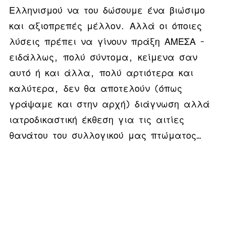
Ελληνισμού να του δώσουμε ένα βιώσιμο
και αξιοπρεπές μέλλον. Αλλά οι όποιες
λύσεις πρέπει να γίνουν πράξη ΑΜΕΣΑ –
ειδάλλως, πολύ σύντομα, κείμενα σαν
αυτό ή και άλλα, πολύ αρτιότερα και
καλύτερα, δεν θα αποτελούν (όπως
γράψαμε και στην αρχή) διάγνωση αλλά
ιατροδικαστική έκθεση για τις αιτίες
θανάτου του συλλογικού μας πτώματος…