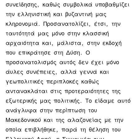
συνείδησης, καθώς συμβολικά υποβαθμίζει
την ελληνιστική και βυζαντινή μας
κληρονομιά. Προσανατολίζει, έτσι, την
ταυτότητά μας μόνο στην κλασσική
αρχαιότητα και, μάλιστα, στην εκδοχή
που επικράτησε στη Δύση.
Ο
προσανατολισμός αυτός δεν έχει μόνο
άυλες συνέπειες, αλλά γεννά και
γεωπολιτικές περιπλοκές καθώς
αντανακλάται στις προτεραιότητες της
εξωτερικής μας πολιτικής. Το είδαμε αυτό
ανάγλυφα στην περίπτωση του
Μακεδονικού και της αλαζονείας με την
οποία επιβλήθηκε, παρά τη θέληση του