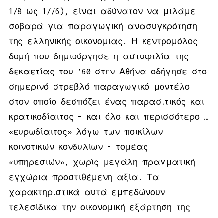
1/8 ως 1//6), είναι αδύνατον να μιλάμε
σοβαρά για παραγωγική ανασυγκρότηση
της ελληνικής οικονομίας. Η κεντρομόλος
δομή που δημιούργησε η αστυφιλία της
δεκαετίας του ’60 στην Αθήνα οδήγησε στο
σημερινό στρεβλό παραγωγικό μοντέλο
στον οποίο δεσπόζει ένας παρασιτικός και
κρατικοδίαιτος – και όλο και περισσότερο …
«ευρωδίαιτος» λόγω των ποικίλων
κοινοτικών κονδυλίων – τομέας
«υπηρεσιών», χωρίς μεγάλη πραγματική
εγχώρια προστιθέμενη αξία. Τα
χαρακτηριστικά αυτά εμπεδώνουν
τελεσίδικα την οικονομική εξάρτηση της