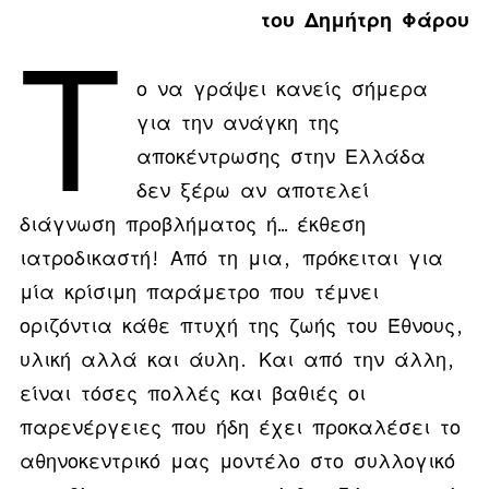
του Δημήτρη Φάρου
Τ
ο να γράψει κανείς σήμερα
για την ανάγκη της
αποκέντρωσης στην Ελλάδα
δεν ξέρω αν αποτελεί
διάγνωση προβλήματος ή… έκθεση
ιατροδικαστή! Από τη μια, πρόκειται για
μία κρίσιμη παράμετρο που τέμνει
οριζόντια κάθε πτυχή της ζωής του Έθνους,
υλική αλλά και άυλη. Και από την άλλη,
είναι τόσες πολλές και βαθιές οι
παρενέργειες που ήδη έχει προκαλέσει το
αθηνοκεντρικό μας μοντέλο στο συλλογικό