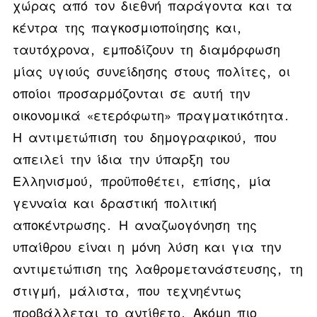
χώρας από τον διεθνή παράγοντα και τα
κέντρα της παγκοσμιοποίησης και,
ταυτόχρονα, εμποδίζουν τη διαμόρφωση
μίας υγιούς συνείδησης στους πολίτες, οι
οποίοι προσαρμόζονται σε αυτή την
οικονομικά «ετερόφωτη» πραγματικότητα.
Η αντιμετώπιση του δημογραφικού, που
απειλεί την ίδια την ύπαρξη του
Ελληνισμού, προϋποθέτει, επίσης, μία
γενναία και δραστική πολιτική
αποκέντρωσης. Η αναζωογόνηση της
υπαίθρου είναι η μόνη λύση και για την
αντιμετώπιση της λαθρομετανάστευσης, τη
στιγμή, μάλιστα, που τεχνηέντως
προβάλλεται το αντίθετο.
Ακόμη πιο