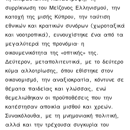
συρρίκνωση του Μείζονος Ελληνισμού, την
κατοχή της μισής Κύπρου, την ταύτιση
εθνικών και κρατικών συνόρων (χωροταξικά
και νοοτροπικά), ευνουχίστηκε ένα από τα
μεγαλύτερά της προνόμια∙ η
οικουμενικότητα της «οπτικής» της.
Δεύτερον, μεταπολιτευτικά, με το δεύτερο
κύμα αλλοτρίωσης, όπου εθίστηκε στον
οικονομισμό, την αναξιοκρατία, κόντυνε σε
θέματα παιδείας και γλώσσας, ενώ
θεμελιώθηκαν οι προϋποθέσεις που την
κατέστησαν αποικία μισθού και χρεών.
Συνακόλουθα, με τη μνημονιακή πολιτική,
αλλά και την τρέχουσα συγκυρία του