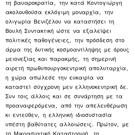
τη βαυαροκρατία, την κατά Κοντογιώργη
ακολουθούσα εκλόγιμη μοναρχία, την
ολιγωρία Βενιζέλου να καταστήσει τη
Βουλή Συντακτική ώστε να εξαλείψει
πολιτικές παθογένειες, την πρόσδεση στο
άρμα της δυτικής κοσμοαντίληψης με όρους
μειονεξίας και παρακμής, τη σημερινή
αιρετή πρωθυπουργοκεντρική απολυταρχία,
η χώρα απώλεσε την ευκαιρία να
καταστεί σύγχρονη μεν ελληνοκεντρική δε.
Συν τοις άλλοις και σε συνάρτηση με τα
προαναφερόμενα, από την απελευθέρωση
κι εντεύθεν, η ελληνική ιδιοσυστασία
υπέστη βαθύτατες αλλοιώσεις. Πρώτον, με
τη Μικρασιατική Καταστροφή, τη