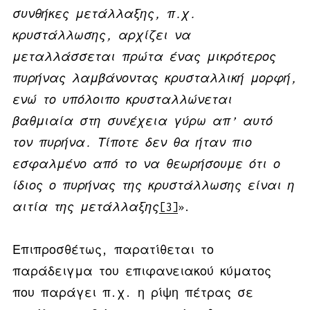
συνθήκες μετάλλαξης, π.χ.
κρυστάλλωσης, αρχίζει να
μεταλλάσσεται πρώτα ένας μικρότερος
πυρήνας λαμβάνοντας κρυσταλλική μορφή,
ενώ το υπόλοιπο κρυσταλλώνεται
βαθμιαία στη συνέχεια γύρω απ’ αυτό
τον πυρήνα. Τίποτε δεν θα ήταν πιο
εσφαλμένο από το να θεωρήσουμε ότι ο
ίδιος ο πυρήνας της κρυστάλλωσης είναι η
αιτία της μετάλλαξης
[3]
».
Επιπροσθέτως, παρατίθεται το
παράδειγμα του επιφανειακού κύματος
που παράγει π.χ. η ρίψη πέτρας σε