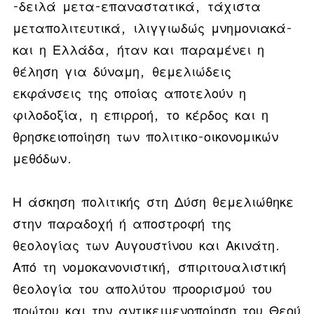
-δειλά μετα-επαναστατικά, τάχιστα
μεταπολιτευτικά, ιλιγγιωδώς μνημονιακά-
και η Ελλάδα, ήταν και παραμένει η
θέληση για δύναμη, θεμελιώδεις
εκφάνσεις της οποίας αποτελούν η
φιλοδοξία, η επιρροή, το κέρδος και η
θρησκειοποίηση των πολιτικο-οικονομικών
μεθόδων.
Η άσκηση πολιτικής στη Δύση θεμελιώθηκε
στην παραδοχή ή αποστροφή της
θεολογίας των Αυγουστίνου και Ακινάτη.
Από τη νομοκανονιστική, σπιριτουαλιστική
θεολογία του απολύτου προορισμού του
πρώτου και την αντικειμενοποίηση του Θεού