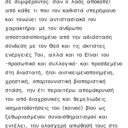
σε συμφέροντος∙ σαν ο λαός αποκοπεί
από κάθε τι που τον καθιστά υπερήφανο
και τονώνει τον αντιστασιακό του
χαρακτήρα∙ με τον άνθρωπο
αποστασιοποιημένο από την αδιάσταση
σύνδεση με τον Θεό και τις άκτιστες
ενέργειές Του, αλλά και το Είναι του
-προσωπικό και συλλογικό- και προσδεμένο
στη διαστατή, ήτοι αντικειμενοποιημένη,
χρηστική, οπορτουνιστική βιοποριστική
στάση, την έτι περαιτέρω απομάκρυνσή
του από διαχρονικές και θεμελιώδεις
νοηματοδοτήσεις του (κοινού) βίου ως
ξεθωριασμένου συναισθηματισμού και
εντέλει, την ολοσχερή απώθησή τους στη