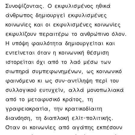
Συνοψίζοντας. Ο εκφυλισμένος ηθικά
άνθρωπος δημιουργεί εκφυλισμένες
κοινωνίες και οι εκφυλισμένες κοινωνίες
εκφυλίζουν περαιτέρω το ανθρώπινο όλον.
Η υπόψη φαυλότητα δημιουργείται και
εντείνεται όταν η κοινωνική θέσμιση
ιστορείται όχι από το λαό μέσω των
σιωπηρά συμπεφωνημένων, ως κοινωνικό
φαινόμενο κι ως συν-αντίληψη περί του
συλλογικού ευτυχείν, αλλά μονοπωλιακά
από το μεταφυσικό κράτος, τη
γραφειοκρατία, την κρατικοδίαιτη
διανόηση, τη διαπλοκή ελίτ-πολιτικής.
Όταν οι κοινωνίες από αγάπης εκπέσουν