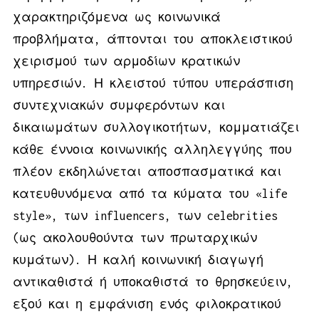
χαρακτηριζόμενα ως κοινωνικά
προβλήματα, άπτονται του αποκλειστικού
χειρισμού των αρμοδίων κρατικών
υπηρεσιών. Η κλειστού τύπου υπεράσπιση
συντεχνιακών συμφερόντων και
δικαιωμάτων συλλογικοτήτων, κομματιάζει
κάθε έννοια κοινωνικής αλληλεγγύης που
πλέον εκδηλώνεται αποσπασματικά και
κατευθυνόμενα από τα κύματα του «life
style», των influencers, των celebrities
(ως ακολουθούντα των πρωταρχικών
κυμάτων). Η καλή κοινωνική διαγωγή
αντικαθιστά ή υποκαθιστά το θρησκεύειν,
εξού και η εμφάνιση ενός φιλοκρατικού