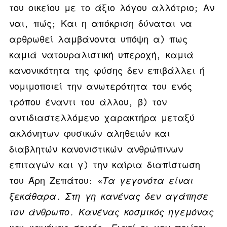
του οικείου με το άξιο λόγου αλλότριο; Αν
ναι, πώς; Και η απόκριση δύναται να
αρθρωθεί λαμβάνοντα υπόψη α) πως
καμιά νατουραλιστική υπεροχή, καμιά
κανονικότητα της φύσης δεν επιβάλλει ή
νομιμοποιεί την ανωτερότητα του ενός
τρόπου έναντι του άλλου, β) τον
αντιδιαστελλόμενο χαρακτήρα μεταξύ
ακλόνητων φυσικών αληθειών και
διαβλητών κανονιστικών ανθρώπινων
επιταγών και γ) την καίρια διαπίστωση
του Άρη Ζεπάτου: «
Τα γεγονότα είναι
ξεκάθαρα. Στη γη κανένας δεν αγάπησε
τον άνθρωπο. Κανένας κοσμικός ηγεμόνας