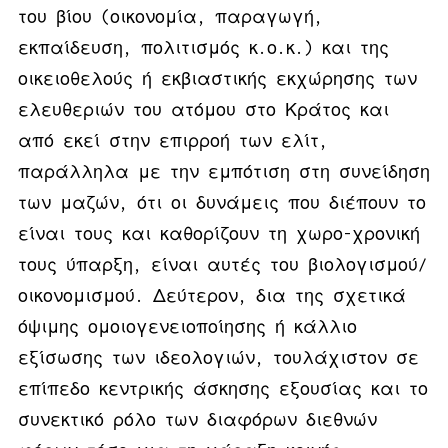
του βίου (οικονομία, παραγωγή,
εκπαίδευση, πολιτισμός κ.ο.κ.) και της
οικειοθελούς ή εκβιαστικής εκχώρησης των
ελευθεριών του ατόμου στο Κράτος και
από εκεί στην επιρροή των ελίτ,
παράλληλα με την εμπότιση στη συνείδηση
των μαζών, ότι οι δυνάμεις που διέπουν το
είναι τους και καθορίζουν τη χωρο-χρονική
τους ύπαρξη, είναι αυτές του βιολογισμού/
οικονομισμού. Δεύτερον, δια της σχετικά
όψιμης ομοιογενειοποίησης ή κάλλιο
εξίσωσης των ιδεολογιών, τουλάχιστον σε
επίπεδο κεντρικής άσκησης εξουσίας και το
συνεκτικό ρόλο των διαφόρων διεθνών