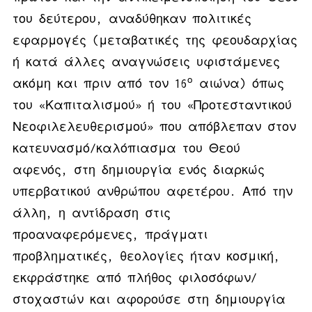
του δεύτερου, αναδύθηκαν πολιτικές
εφαρμογές (μεταβατικές της φεουδαρχίας
ή κατά άλλες αναγνώσεις υφιστάμενες
ο
ακόμη και πριν από τον 16
αιώνα) όπως
του «Καπιταλισμού» ή του «Προτεσταντικού
Νεοφιλελευθερισμού» που απόβλεπαν στον
κατευνασμό/καλόπιασμα του Θεού
αφενός, στη δημιουργία ενός διαρκώς
υπερβατικού ανθρώπου αφετέρου. Από την
άλλη, η αντίδραση στις
προαναφερόμενες, πράγματι
προβληματικές, θεολογίες ήταν κοσμική,
εκφράστηκε από πλήθος φιλοσόφων/
στοχαστών και αφορούσε στη δημιουργία