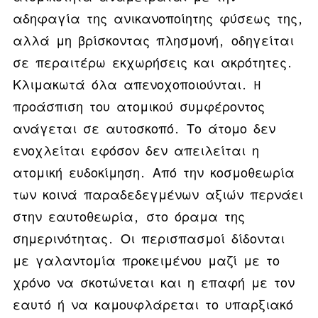
αδηφαγία της ανικανοποίητης φύσεως της,
αλλά μη βρίσκοντας πλησμονή, οδηγείται
σε περαιτέρω εκχωρήσεις και ακρότητες.
Κλιμακωτά όλα απενοχοποιούνται. H
προάσπιση του ατομικού συμφέροντος
ανάγεται σε αυτοσκοπό. Το άτομο δεν
ενοχλείται εφόσον δεν απειλείται η
ατομική ευδοκίμηση. Από την κοσμοθεωρία
των κοινά παραδεδεγμένων αξιών περνάει
στην εαυτοθεωρία, στο όραμα της
σημερινότητας. Οι περισπασμοί δίδονται
με γαλαντομία προκειμένου μαζί με το
χρόνο να σκοτώνεται και η επαφή με τον
εαυτό ή να καμουφλάρεται το υπαρξιακό