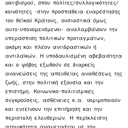
ακτιβισμού, όπου πολίτες/συλλογικότητες/
κοινότητες -στην προσπάθεια ευαρέστησης
του θεϊκού Κράτους, ουσιαστικά όμως
αυτο-υπονομευόμενοι- αναλαμβάνουν την
υπεράσπιση πολιτικών προταγμάτων,
ακόμη και πλέον αντιδραστικών ή
αντιλαϊκών. Η υποδαυλισμένη αβεβαιότητα
και ο φόβος εξωθούν σε διαρκείς
ανανεώσεις της απευθείας αναθέσεως της
ζωής, στην πολιτική εξουσία και την
επιστήμη. Κοινωνικο-πολιτισμικές
συγκρούσεις, ασθένειες κ.α. νομιμοποιούν
και εντείνουν την επιτήρηση και την
περιστολή ελευθεριών. Η περίκλειστη
ατομικότητα αναμετράται με την