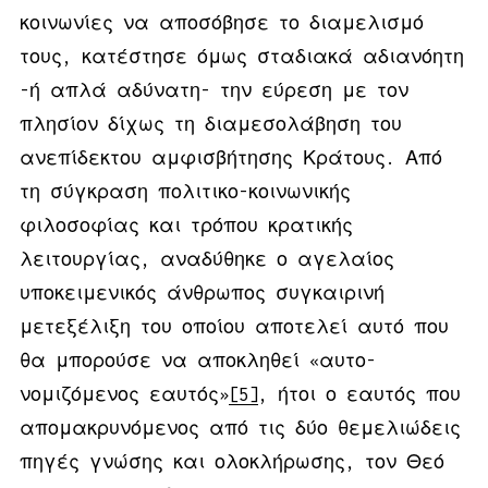
κοινωνίες να αποσόβησε το διαμελισμό
τους, κατέστησε όμως σταδιακά αδιανόητη
-ή απλά αδύνατη- την εύρεση με τον
πλησίον δίχως τη διαμεσολάβηση του
ανεπίδεκτου αμφισβήτησης Κράτους. Από
τη σύγκραση πολιτικο-κοινωνικής
φιλοσοφίας και τρόπου κρατικής
λειτουργίας, αναδύθηκε ο αγελαίος
υποκειμενικός άνθρωπος συγκαιρινή
μετεξέλιξη του οποίου αποτελεί αυτό που
θα μπορούσε να αποκληθεί «αυτο-
νομιζόμενος εαυτός»
[5]
, ήτοι ο εαυτός που
απομακρυνόμενος από τις δύο θεμελιώδεις
πηγές γνώσης και ολοκλήρωσης, τον Θεό