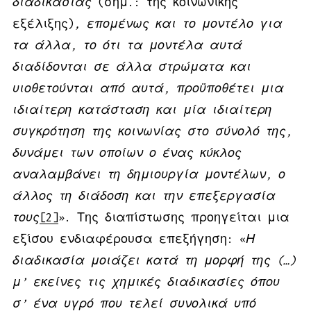
διαδικασίας
(σημ.: της κοινωνικής
εξέλιξης)
, επομένως και το μοντέλο για
τα άλλα, το ότι τα μοντέλα αυτά
διαδίδονται σε άλλα στρώματα και
υιοθετούνται από αυτά, προϋποθέτει μια
ιδιαίτερη κατάσταση και μία ιδιαίτερη
συγκρότηση της κοινωνίας στο σύνολό της,
δυνάμει των οποίων ο ένας κύκλος
αναλαμβάνει τη δημιουργία μοντέλων, ο
άλλος τη διάδοση και την επεξεργασία
τους
[2]
». Της διαπίστωσης προηγείται μια
εξίσου ενδιαφέρουσα επεξήγηση: «
Η
διαδικασία μοιάζει κατά τη μορφή της (…)
μ’ εκείνες τις χημικές διαδικασίες όπου
σ’ ένα υγρό που τελεί συνολικά υπό