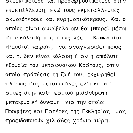
ανθεκτικότερο και προσαρμοστικότερο στην
εκμετάλλευση, ενώ τους εκμεταλλευτές
ακμαιότερους και ευρηματικότερους. Και ο
οποίος είναι αμφίβολο αν θα μπορεί μέσα
στην κόλασή του, όπως λέει ο Bauman στο
«Ρευστοί καιροί», να αναγνωρίσει ποιος
και τι δεν είναι κόλαση ή αν η απόλυτη
εξουσία του μεταφυσικού Κράτους, στην
οποία πρόσδεσε τη ζωή του, εκχωρηθεί
πλήρως στις μεταφυσικές ελίτ κι απ’
αυτές στην καθ’ εαυτού μισάνθρωπη
μεταφυσική δύναμη, για την οποία,
Προφήτες και Πατέρες της Εκκλησίας, μας
προειδοποιούν χιλιάδες χρόνια τώρα.