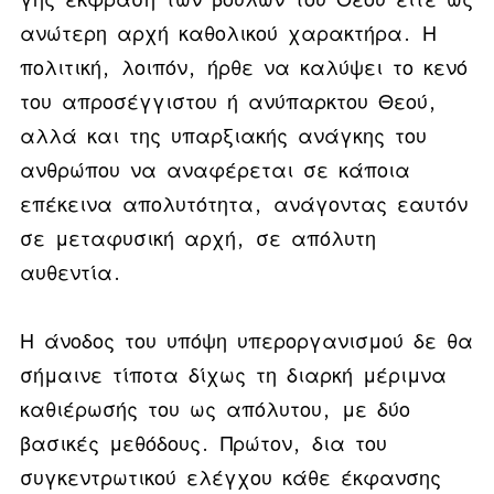
ανώτερη αρχή καθολικού χαρακτήρα. Η
πολιτική, λοιπόν, ήρθε να καλύψει το κενό
του απροσέγγιστου ή ανύπαρκτου Θεού,
αλλά και της υπαρξιακής ανάγκης του
ανθρώπου να αναφέρεται σε κάποια
επέκεινα απολυτότητα, ανάγοντας εαυτόν
σε μεταφυσική αρχή, σε απόλυτη
αυθεντία.
Η άνοδος του υπόψη υπεροργανισμού δε θα
σήμαινε τίποτα δίχως τη διαρκή μέριμνα
καθιέρωσής του ως απόλυτου, με δύο
βασικές μεθόδους. Πρώτον, δια του
συγκεντρωτικού ελέγχου κάθε έκφανσης