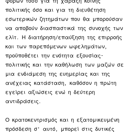
φόρων τόσο για τη χάραξη κοινής
πολιτικής όσο και για τη διευθέτηση
εσωτερικών ζητημάτων που θα μπορούσαν
να αποβούν διασπαστικά της συνοχής των
ελίτ. Η διατήρηση/επαύξηση της επιρροής
και των παρεπόμενων ωφελημάτων,
προϋποθέτει την ενότητα εξουσίας-
πολιτικής και την καθήλωση των μαζών σε
μια ενδιάμεση της ευημερίας και της
ανέχειας κατάσταση, καθόσον η πρώτη
εγείρει αξιώσεις ενώ η δεύτερη
αντιδράσεις.
Ο κρατοκεντρισμός και η εξατομικευμένη
πρόσδεση σ’ αυτό, μπορεί στις δυτικές