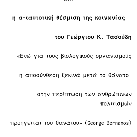
η α-ταυτοτική θέσμιση της κοινωνίας
του Γεώργιου Κ. Τασούδη
«Ενώ για τους βιολογικούς οργανισμούς
η αποσύνθεση ξεκινά μετά το θάνατο,
στην περίπτωση των ανθρώπινων
πολιτισμών
προηγείται του θανάτου» (George Bernanos)