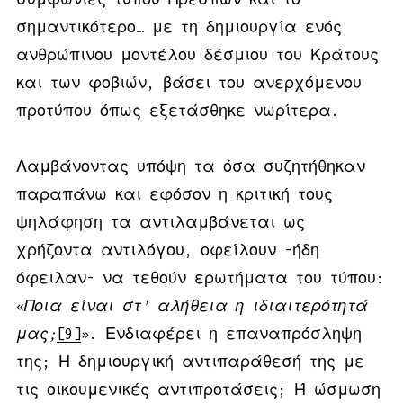
σημαντικότερο… με τη δημιουργία ενός
ανθρώπινου μοντέλου δέσμιου του Κράτους
και των φοβιών, βάσει του ανερχόμενου
προτύπου όπως εξετάσθηκε νωρίτερα.
Λαμβάνοντας υπόψη τα όσα συζητήθηκαν
παραπάνω και εφόσον η κριτική τους
ψηλάφηση τα αντιλαμβάνεται ως
χρήζοντα αντιλόγου, οφείλουν -ήδη
όφειλαν- να τεθούν ερωτήματα του τύπου:
«
Ποια είναι στ’ αλήθεια η ιδιαιτερότητά
μας;
[9]
». Ενδιαφέρει η επαναπρόσληψη
της; Η δημιουργική αντιπαράθεσή της με
τις οικουμενικές αντιπροτάσεις; Ή ώσμωση