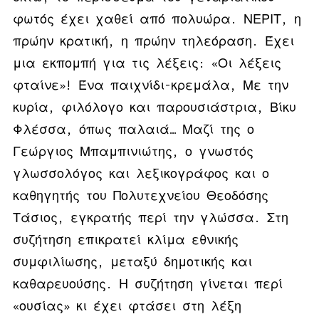
φωτός έχει χαθεί από πολυώρα. ΝΕΡΙΤ, η
πρώην κρατική, η πρώην τηλεόραση. Έχει
μια εκπομπή για τις λέξεις: «Οι λέξεις
φταίνε»! Ένα παιχνίδι-κρεμάλα, Με την
κυρία, φιλόλογο και παρουσιάστρια, Βίκυ
Φλέσσα, όπως παλαιά… Μαζί της ο
Γεώργιος Μπαμπινιώτης, ο γνωστός
γλωσσολόγος και λεξικογράφος και ο
καθηγητής του Πολυτεχνείου Θεοδόσης
Τάσιος, εγκρατής περί την γλώσσα. Στη
συζήτηση επικρατεί κλίμα εθνικής
συμφιλίωσης, μεταξύ δημοτικής και
καθαρευούσης. Η συζήτηση γίνεται περί
«ουσίας» κι έχει φτάσει στη λέξη