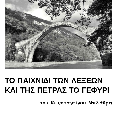
ΤΟ ΠΑΙΧΝΊΔΙ ΤΩΝ ΛΈΞΕΩΝ
ΚΑΙ ΤΗΣ ΠΈΤΡΑΣ ΤΟ ΓΕΦΎΡΙ
του Κωνσταντίνου Μπλάθρα