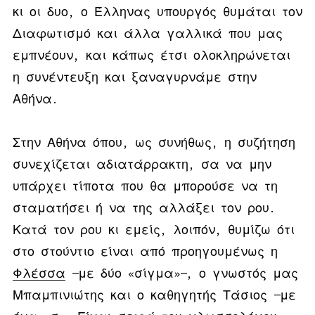
κι οι δυο, ο Έλληνας υπουργός θυμάται τον
Διαφωτισμό και άλλα γαλλικά που μας
εμπνέουν, και κάπως έτσι ολοκληρώνεται
η συνέντευξη και ξαναγυρνάμε στην
Αθήνα.
Στην Αθήνα όπου, ως συνήθως, η συζήτηση
συνεχίζεται αδιατάρρακτη, σα να μην
υπάρχει τίποτα που θα μπορούσε να τη
σταματήσει ή να της αλλάξει τον ρου.
Κατά τον ρου κι εμείς, λοιπόν, θυμίζω ότι
στο στούντιο είναι από προηγουμένως η
Φλέσσα
—με δύο «σίγμα»—, ο γνωστός μας
Μπαμπινιώτης και ο καθηγητής Τάσιος —με