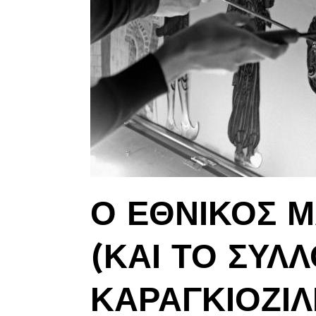
Ο ΕΘΝΙΚΟΣ 
(ΚΑΙ ΤΟ ΣΥΛ
ΚΑΡΑΓΚΙΟΖΙΛΙ