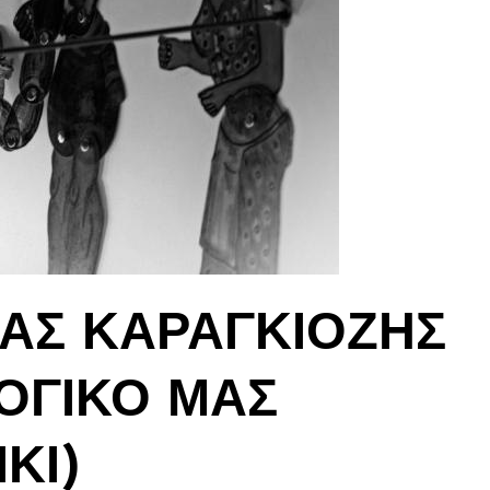
ΜΑΣ ΚΑΡΑΓΚΙΟΖΗΣ
ΛΟΓΙΚΟ ΜΑΣ
ΚΙ)