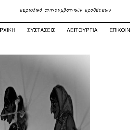
περιοδικό αντισυμβατικών προθέσεων
ΡΧΙΚΗ
ΣΥΣΤΑΣΕΙΣ
ΛΕΙΤΟΥΡΓΙΑ
ΕΠΙΚΟΙ