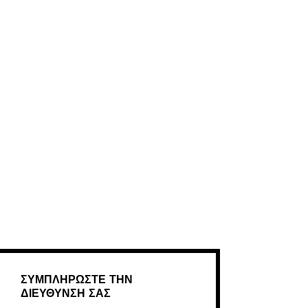
ΣΥΜΠΛΉΡΏΣΤΕ ΤΗΝ
ΔΙΕΎΘΥΝΣΉ ΣΑΣ