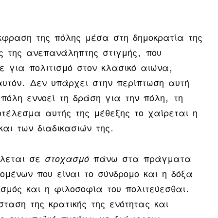
κφραση της πόλης μέσα στη δημοκρατία της
ς της ανεπανάληπτης στιγμής, που
ε για πολιτισμό στον κλασικό αιώνα,
αυτόν. Δεν υπάρχει στην περίπτωση αυτή
 πόλη εννοεί τη δράση για την πόλη, τη
οτέλεσμα αυτής της μέθεξης το χαίρεται η
αι των διαδικασιών της.
λλεται σε
στοχασμό
πάνω στα πράγματα
ομένων που είναι το σύνδρομο και η δόξα
ισμός και η φιλοσοφία του πολιτεύεσθαι.
ταση της κρατικής της ενότητας και