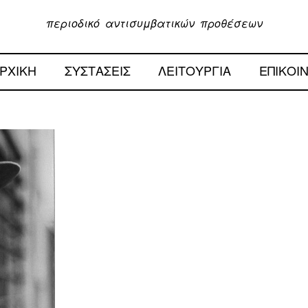
περιοδικό αντισυμβατικών προθέσεων
ΡΧΙΚΗ
ΣΥΣΤΑΣΕΙΣ
ΛΕΙΤΟΥΡΓΙΑ
ΕΠΙΚΟΙ