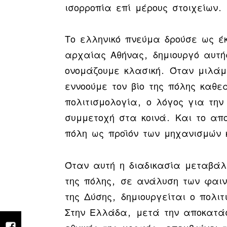
ισορροπία επί μέρους στοιχείων.
Το ελληνικό πνεύμα δρούσε ως έ
αρχαίας Αθήνας, δημιουργό αυτή
ονομάζουμε κλασική. Όταν μιλάμ
εννοούμε τον βίο της πόλης καθε
πολιτισμολογία, ο λόγος για την
συμμετοχή στα κοινά. Και το απ
πόλη ως προϊόν των μηχανισμών κ
Όταν αυτή η διαδικασία μεταβά
της πόλης, σε ανάλυση των φαιν
της Δύσης, δημιουργείται ο πολιτ
Στην Ελλάδα, μετά την αποκατάσ